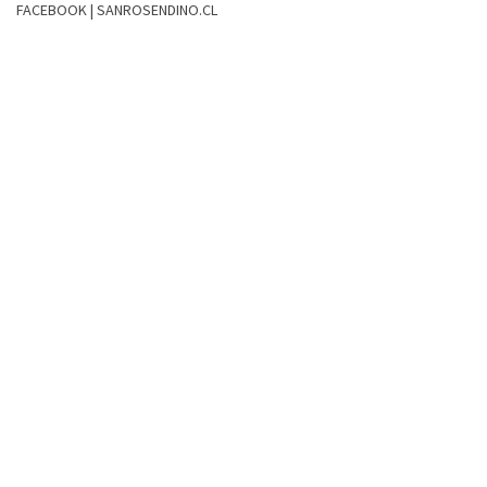
FACEBOOK | SANROSENDINO.CL