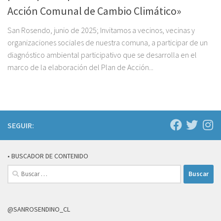
Acción Comunal de Cambio Climático»
San Rosendo, junio de 2025; Invitamos a vecinos, vecinas y
organizaciones sociales de nuestra comuna, a participar de un
diagnóstico ambiental participativo que se desarrolla en el
marco de la elaboración del Plan de Acción...
SEGUIR:
• BUSCADOR DE CONTENIDO
Buscar:
@SANROSENDINO_CL