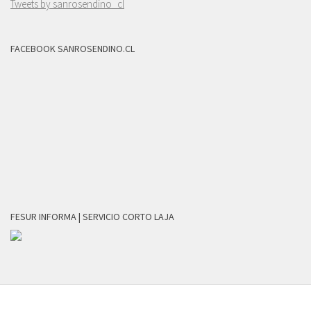
Tweets by sanrosendino_cl
FACEBOOK SANROSENDINO.CL
FESUR INFORMA | SERVICIO CORTO LAJA