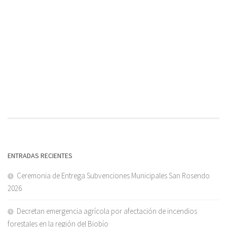
ENTRADAS RECIENTES
Ceremonia de Entrega Subvenciones Municipales San Rosendo
2026
Decretan emergencia agrícola por afectación de incendios
forestales en la región del Biobío