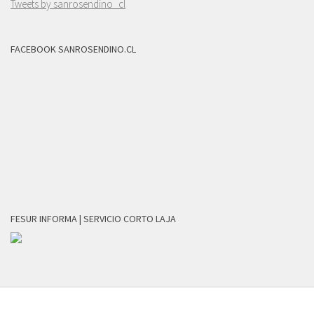
Tweets by sanrosendino_cl
FACEBOOK SANROSENDINO.CL
FESUR INFORMA | SERVICIO CORTO LAJA