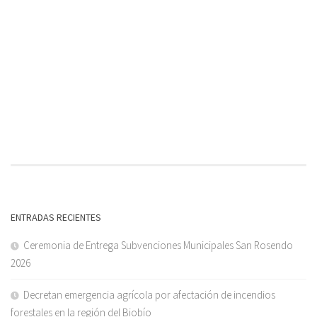
ENTRADAS RECIENTES
Ceremonia de Entrega Subvenciones Municipales San Rosendo
2026
Decretan emergencia agrícola por afectación de incendios
forestales en la región del Biobío