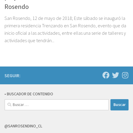
Rosendo
San Rosendo, 12 de mayo de 2018; Este sábado se inauguró la
primera residencia Trenzando en San Rosendo, evento que da
inicio oficial a las actividades, entre ellas una serie de talleres y
actividades que tendrán...
SEGUIR:
• BUSCADOR DE CONTENIDO
Buscar:
@SANROSENDINO_CL