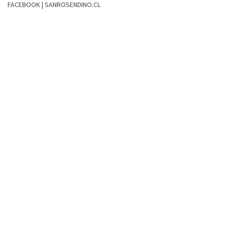
FACEBOOK | SANROSENDINO.CL