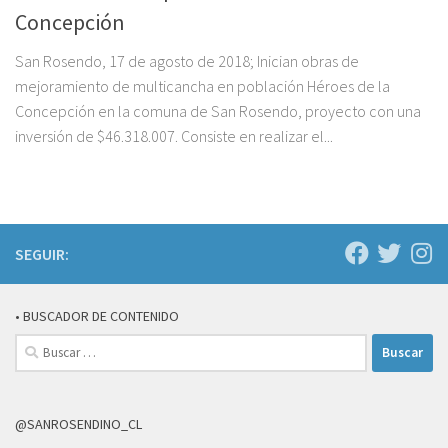
Concepción
San Rosendo, 17 de agosto de 2018; Inician obras de
mejoramiento de multicancha en población Héroes de la
Concepción en la comuna de San Rosendo, proyecto con una
inversión de $46.318.007. Consiste en realizar el...
SEGUIR:
• BUSCADOR DE CONTENIDO
Buscar:
@SANROSENDINO_CL