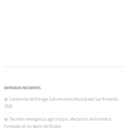
ENTRADAS RECIENTES
Ceremonia de Entrega Subvenciones Municipales San Rosendo
2026
Decretan emergencia agrícola por afectación de incendios
forestales en la región del Biobío