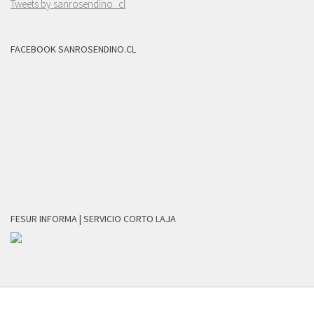
Tweets by sanrosendino_cl
FACEBOOK SANROSENDINO.CL
FESUR INFORMA | SERVICIO CORTO LAJA