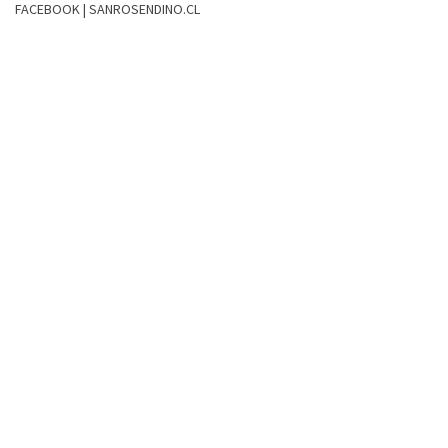
FACEBOOK | SANROSENDINO.CL