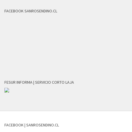
FACEBOOK SANROSENDINO.CL
FESUR INFORMA | SERVICIO CORTO LAJA
FACEBOOK | SANROSENDINO.CL