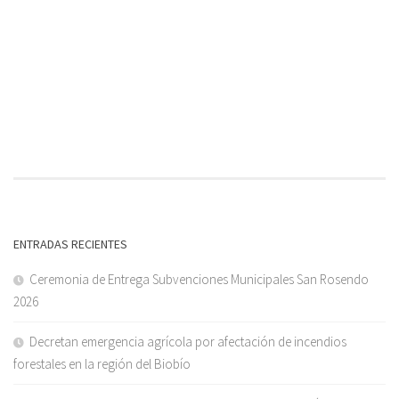
ENTRADAS RECIENTES
Ceremonia de Entrega Subvenciones Municipales San Rosendo
2026
Decretan emergencia agrícola por afectación de incendios
forestales en la región del Biobío