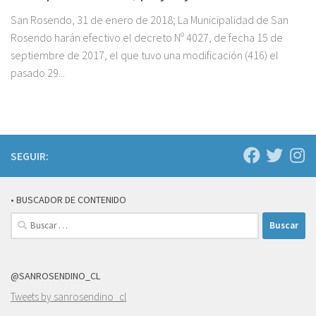
San Rosendo, 31 de enero de 2018; La Municipalidad de San
Rosendo harán efectivo el decreto Nº 4027, de fecha 15 de
septiembre de 2017, el que tuvo una modificación (416) el
pasado 29...
SEGUIR:
• BUSCADOR DE CONTENIDO
Buscar:
@SANROSENDINO_CL
Tweets by sanrosendino_cl