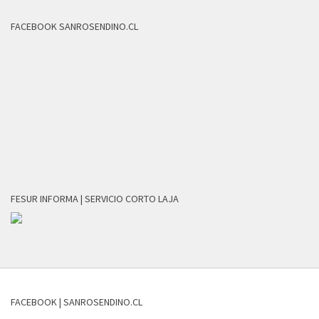
FACEBOOK SANROSENDINO.CL
FESUR INFORMA | SERVICIO CORTO LAJA
FACEBOOK | SANROSENDINO.CL