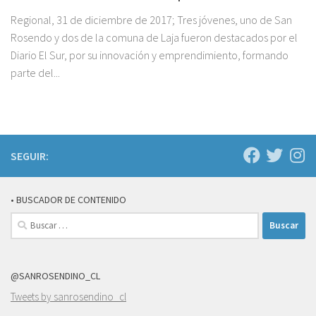
Regional, 31 de diciembre de 2017; Tres jóvenes, uno de San
Rosendo y dos de la comuna de Laja fueron destacados por el
Diario El Sur, por su innovación y emprendimiento, formando
parte del...
SEGUIR:
• BUSCADOR DE CONTENIDO
Buscar:
@SANROSENDINO_CL
Tweets by sanrosendino_cl