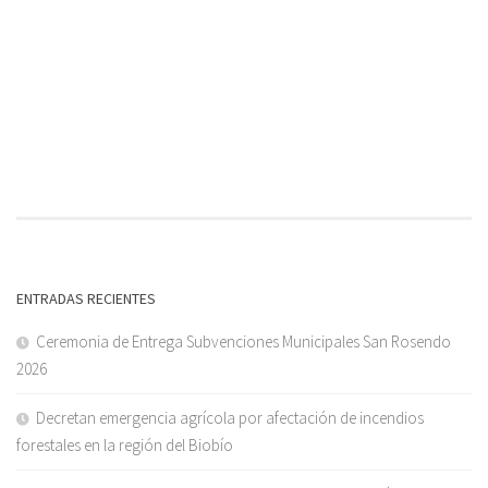
ENTRADAS RECIENTES
Ceremonia de Entrega Subvenciones Municipales San Rosendo
2026
Decretan emergencia agrícola por afectación de incendios
forestales en la región del Biobío