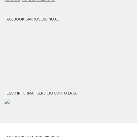
FACEBOOK SANROSENDINO.CL
FESUR INFORMA | SERVICIO CORTO LAJA