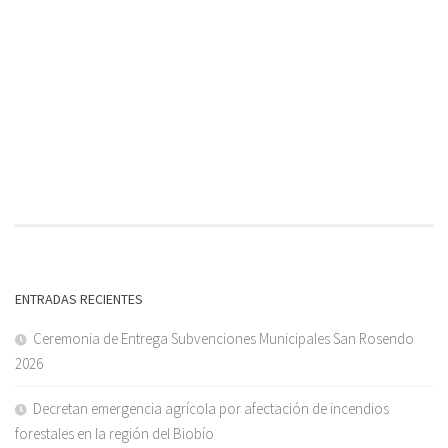
ENTRADAS RECIENTES
Ceremonia de Entrega Subvenciones Municipales San Rosendo
2026
Decretan emergencia agrícola por afectación de incendios
forestales en la región del Biobío