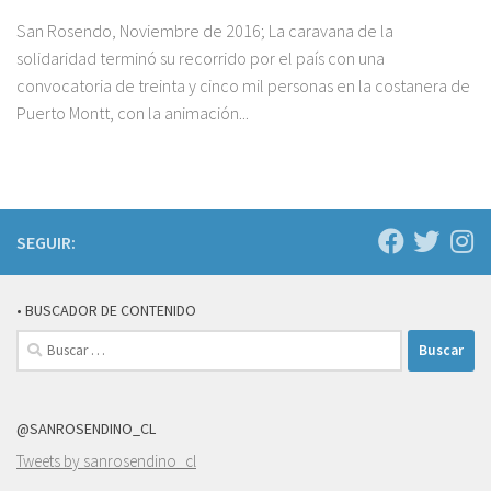
San Rosendo, Noviembre de 2016; La caravana de la
solidaridad terminó su recorrido por el país con una
convocatoria de treinta y cinco mil personas en la costanera de
Puerto Montt, con la animación...
SEGUIR:
• BUSCADOR DE CONTENIDO
Buscar:
@SANROSENDINO_CL
Tweets by sanrosendino_cl