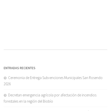
ENTRADAS RECIENTES
Ceremonia de Entrega Subvenciones Municipales San Rosendo
2026
Decretan emergencia agrícola por afectación de incendios
forestales en la región del Biobío