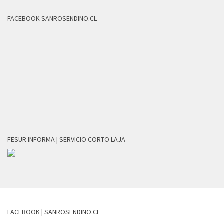
FACEBOOK SANROSENDINO.CL
FESUR INFORMA | SERVICIO CORTO LAJA
FACEBOOK | SANROSENDINO.CL