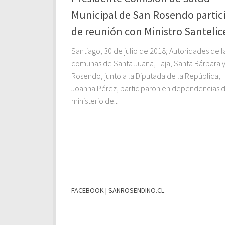
Municipal de San Rosendo partic
de reunión con Ministro Santelic
Santiago, 30 de julio de 2018; Autoridades de l
comunas de Santa Juana, Laja, Santa Bárbara 
Rosendo, junto a la Diputada de la República,
Joanna Pérez, participaron en dependencias 
ministerio de...
FACEBOOK | SANROSENDINO.CL