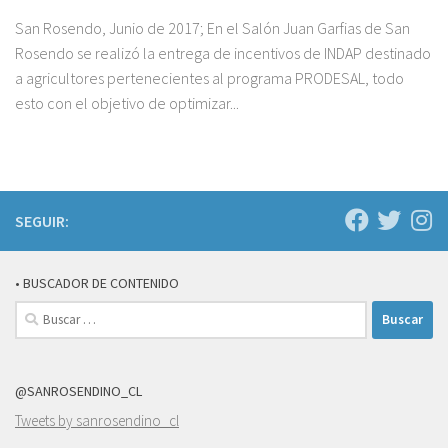
San Rosendo, Junio de 2017; En el Salón Juan Garfias de San
Rosendo se realizó la entrega de incentivos de INDAP destinado
a agricultores pertenecientes al programa PRODESAL, todo
esto con el objetivo de optimizar...
SEGUIR:
• BUSCADOR DE CONTENIDO
Buscar:
@SANROSENDINO_CL
Tweets by sanrosendino_cl