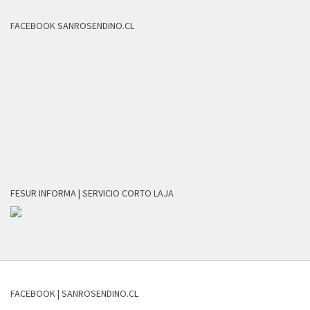
FACEBOOK SANROSENDINO.CL
FESUR INFORMA | SERVICIO CORTO LAJA
FACEBOOK | SANROSENDINO.CL