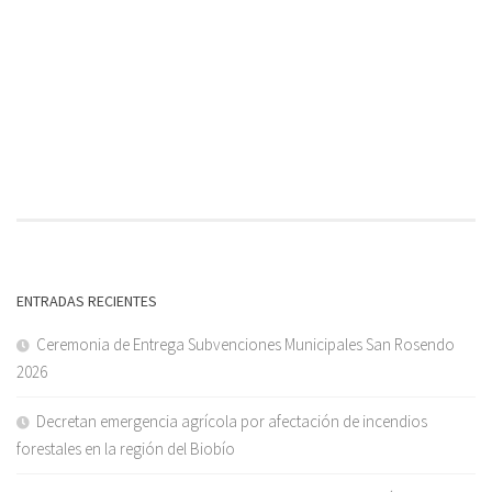
ENTRADAS RECIENTES
Ceremonia de Entrega Subvenciones Municipales San Rosendo
2026
Decretan emergencia agrícola por afectación de incendios
forestales en la región del Biobío