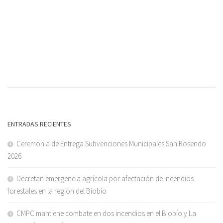
ENTRADAS RECIENTES
Ceremonia de Entrega Subvenciones Municipales San Rosendo
2026
Decretan emergencia agrícola por afectación de incendios
forestales en la región del Biobío
CMPC mantiene combate en dos incendios en el Biobío y La