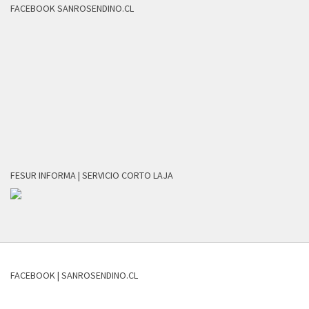
FACEBOOK SANROSENDINO.CL
FESUR INFORMA | SERVICIO CORTO LAJA
FACEBOOK | SANROSENDINO.CL