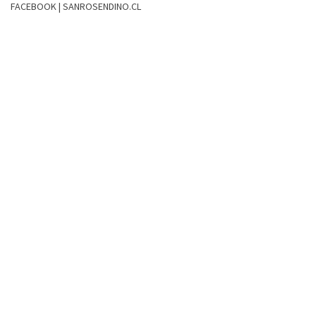
FACEBOOK | SANROSENDINO.CL