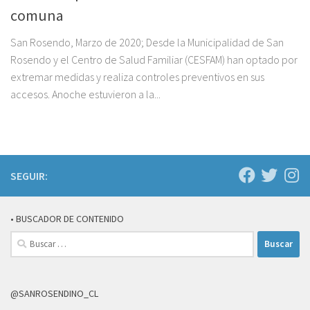
comuna
San Rosendo, Marzo de 2020; Desde la Municipalidad de San
Rosendo y el Centro de Salud Familiar (CESFAM) han optado por
extremar medidas y realiza controles preventivos en sus
accesos. Anoche estuvieron a la...
SEGUIR:
• BUSCADOR DE CONTENIDO
Buscar:
@SANROSENDINO_CL