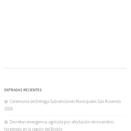
ENTRADAS RECIENTES
Ceremonia de Entrega Subvenciones Municipales San Rosendo
2026
Decretan emergencia agrícola por afectación de incendios
forestales en la región del Biobío