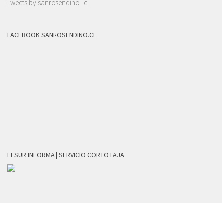
Tweets by sanrosendino_cl
FACEBOOK SANROSENDINO.CL
FESUR INFORMA | SERVICIO CORTO LAJA