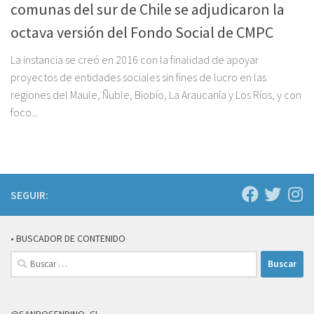
comunas del sur de Chile se adjudicaron la
octava versión del Fondo Social de CMPC
La instancia se creó en 2016 con la finalidad de apoyar
proyectos de entidades sociales sin fines de lucro en las
regiones del Maule, Ñuble, Biobío, La Araucanía y Los Ríos, y con
foco...
SEGUIR:
• BUSCADOR DE CONTENIDO
Buscar:
@SANROSENDINO_CL