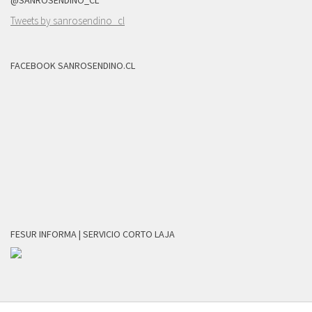
Tweets by sanrosendino_cl
FACEBOOK SANROSENDINO.CL
FESUR INFORMA | SERVICIO CORTO LAJA