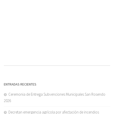
ENTRADAS RECIENTES
Ceremonia de Entrega Subvenciones Municipales San Rosendo
2026
Decretan emergencia agrícola por afectación de incendios