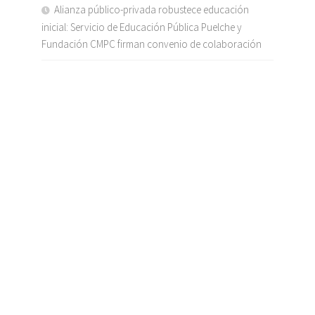
Alianza público-privada robustece educación
inicial: Servicio de Educación Pública Puelche y
Fundación CMPC firman convenio de colaboración