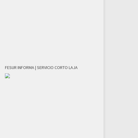
FESUR INFORMA | SERVICIO CORTO LAJA