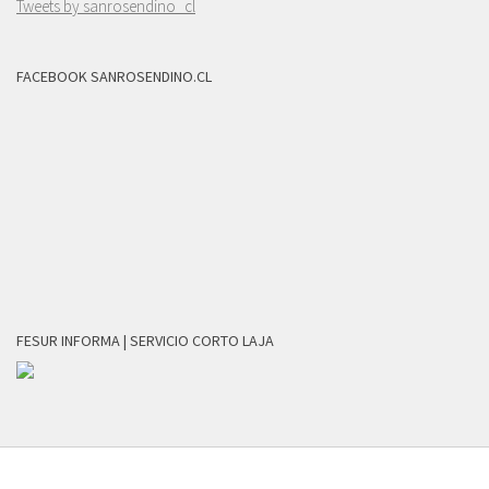
Tweets by sanrosendino_cl
FACEBOOK SANROSENDINO.CL
FESUR INFORMA | SERVICIO CORTO LAJA