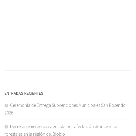
ENTRADAS RECIENTES
Ceremonia de Entrega Subvenciones Municipales San Rosendo
2026
Decretan emergencia agrícola por afectación de incendios
forestales en la región del Biobío