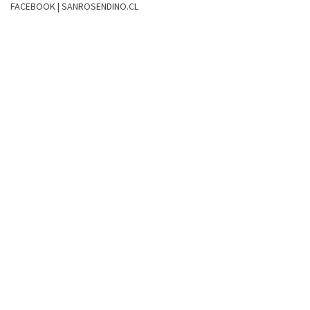
FACEBOOK | SANROSENDINO.CL