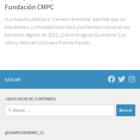
Fundación CMPC
• La muestra didáctica “Cerebro Itinerante” permite que los
estudiantes, comunidad educativa y las familias conozcan sus
funciones. Agosto de 2022; ¿Cómo imaginas tú cerebro? Los
niños y niñas de la Escuela Puente Perales...
SEGUIR:
• BUSCADOR DE CONTENIDO
Buscar:
@SANROSENDINO_CL