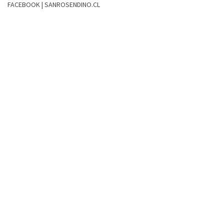
FACEBOOK | SANROSENDINO.CL