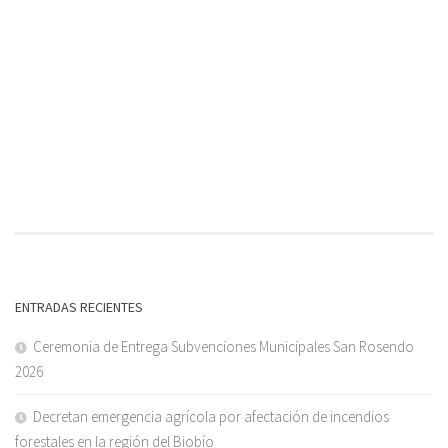
ENTRADAS RECIENTES
Ceremonia de Entrega Subvenciones Municipales San Rosendo
2026
Decretan emergencia agrícola por afectación de incendios
forestales en la región del Biobío