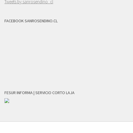
Tweets by sanrosendino_cl
FACEBOOK SANROSENDINO.CL
FESUR INFORMA | SERVICIO CORTO LAJA