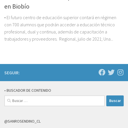
en Biobío
• El futuro centro de educación superior contará en régimen
con 700 alumnos que podrán acceder a educación técnico
profesional, dual y continua, además de capacitación a
trabajadores y proveedores. Regional, julio de 2021; Una...
SEGUIR:
• BUSCADOR DE CONTENIDO
Buscar:
@SANROSENDINO_CL