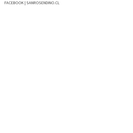
FACEBOOK | SANROSENDINO.CL