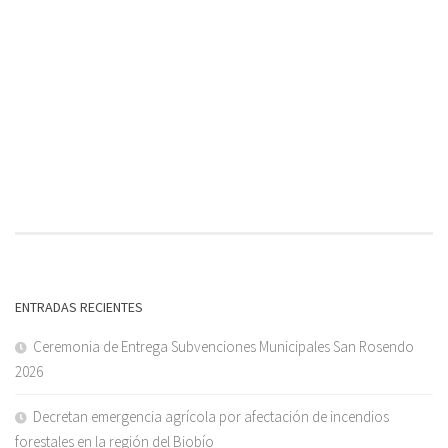
ENTRADAS RECIENTES
Ceremonia de Entrega Subvenciones Municipales San Rosendo
2026
Decretan emergencia agrícola por afectación de incendios
forestales en la región del Biobío