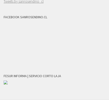
Tweets by sanrosendino_cl
FACEBOOK SANROSENDINO.CL
FESUR INFORMA | SERVICIO CORTO LAJA