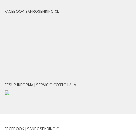
FACEBOOK SANROSENDINO.CL
FESUR INFORMA | SERVICIO CORTO LAJA
FACEBOOK | SANROSENDINO.CL