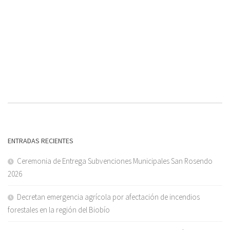
ENTRADAS RECIENTES
Ceremonia de Entrega Subvenciones Municipales San Rosendo
2026
Decretan emergencia agrícola por afectación de incendios
forestales en la región del Biobío