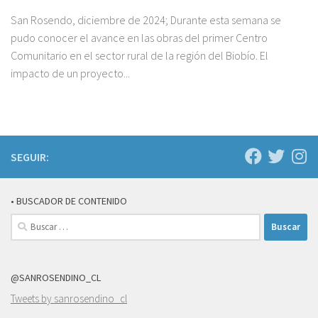
San Rosendo, diciembre de 2024; Durante esta semana se
pudo conocer el avance en las obras del primer Centro
Comunitario en el sector rural de la región del Biobío. El
impacto de un proyecto...
SEGUIR:
• BUSCADOR DE CONTENIDO
Buscar:
@SANROSENDINO_CL
Tweets by sanrosendino_cl