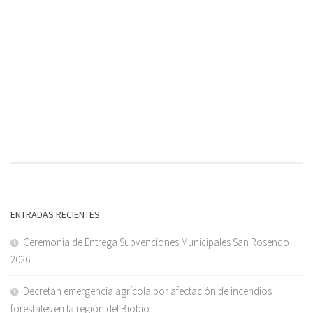
ENTRADAS RECIENTES
Ceremonia de Entrega Subvenciones Municipales San Rosendo
2026
Decretan emergencia agrícola por afectación de incendios
forestales en la región del Biobío