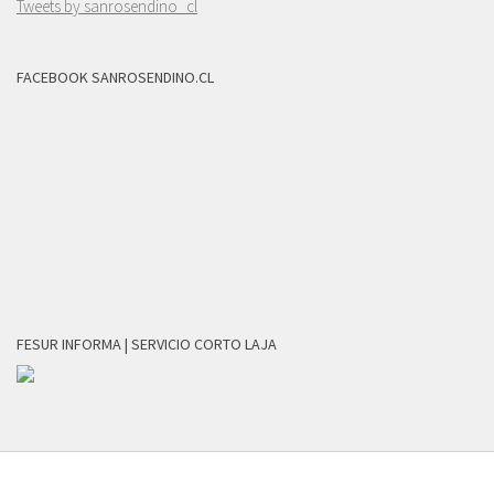
Tweets by sanrosendino_cl
FACEBOOK SANROSENDINO.CL
FESUR INFORMA | SERVICIO CORTO LAJA