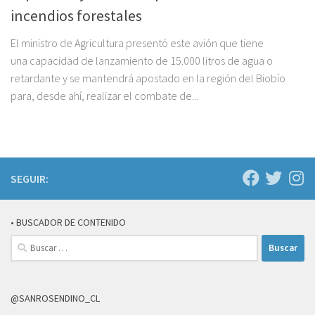
incendios forestales
El ministro de Agricultura presentó este avión que tiene
una capacidad de lanzamiento de 15.000 litros de agua o
retardante y se mantendrá apostado en la región del Biobío
para, desde ahí, realizar el combate de...
SEGUIR:
• BUSCADOR DE CONTENIDO
Buscar:
@SANROSENDINO_CL