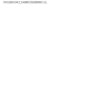
FACEBOOK | SANROSENDINO.CL