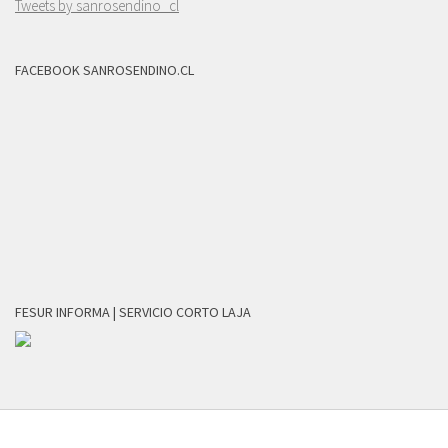
Tweets by sanrosendino_cl
FACEBOOK SANROSENDINO.CL
FESUR INFORMA | SERVICIO CORTO LAJA