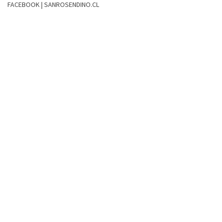
FACEBOOK | SANROSENDINO.CL