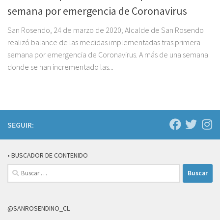
semana por emergencia de Coronavirus
San Rosendo, 24 de marzo de 2020; Alcalde de San Rosendo
realizó balance de las medidas implementadas tras primera
semana por emergencia de Coronavirus. A más de una semana
donde se han incrementado las...
SEGUIR:
• BUSCADOR DE CONTENIDO
Buscar:
@SANROSENDINO_CL