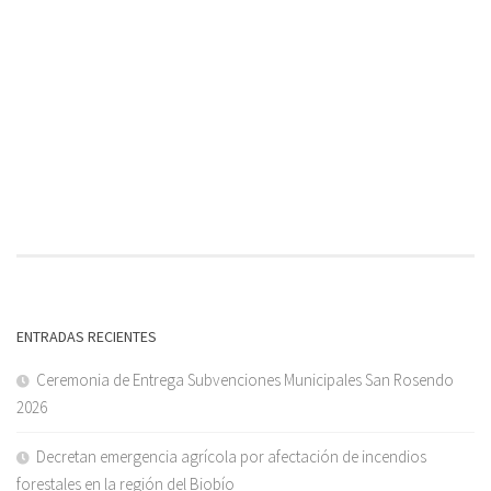
ENTRADAS RECIENTES
Ceremonia de Entrega Subvenciones Municipales San Rosendo
2026
Decretan emergencia agrícola por afectación de incendios
forestales en la región del Biobío