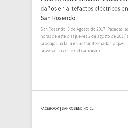
daños en artefactos eléctricos e
San Rosendo
San Rosendo, 3 de Agosto de 2017; Pasadas la
horas de este días jueves 3 de agosto de 2017 
produjo una falla en un transformador lo que
provocó un corte del suministro...
FACEBOOK | SANROSENDINO.CL