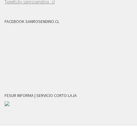
Tweets by sanrosendino_cl
FACEBOOK SANROSENDINO.CL
FESUR INFORMA | SERVICIO CORTO LAJA