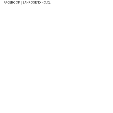
FACEBOOK | SANROSENDINO.CL