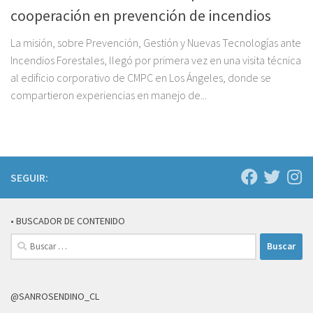
cooperación en prevención de incendios
La misión, sobre Prevención, Gestión y Nuevas Tecnologías ante
Incendios Forestales, llegó por primera vez en una visita técnica
al edificio corporativo de CMPC en Los Ángeles, donde se
compartieron experiencias en manejo de...
SEGUIR:
• BUSCADOR DE CONTENIDO
Buscar:
@SANROSENDINO_CL