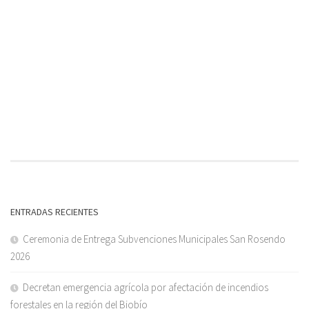
ENTRADAS RECIENTES
Ceremonia de Entrega Subvenciones Municipales San Rosendo
2026
Decretan emergencia agrícola por afectación de incendios
forestales en la región del Biobío