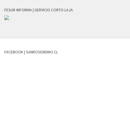
FESUR INFORMA | SERVICIO CORTO LAJA
FACEBOOK | SANROSENDINO.CL