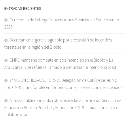
ENTRADAS RECIENTES
Ceremonia de Entrega Subvenciones Municipales San Rosendo
2026
Decretan emergencia agrícola por afectación de incendios
forestales en la región del Biobío
CMPC mantiene combate en dos incendios en el Biobío y La
Araucanía, y se refuerza llamado a denunciar la intencionalidad
2ª MISIÓN CHILE–CALIFORNIA: Delegación de Cal Fire se reunió
con CMPC para fortalecer cooperación en prevención de incendios
Alianza público-privada robustece educación inicial: Servicio de
Educación Pública Puelche y Fundación CMPC firman convenio de
colaboración