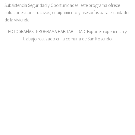
Subsistencia Seguridad y Oportunidades, este programa ofrece
soluciones constructivas, equipamiento y asesorías para el cuidado
de la vivienda.
FOTOGRAFÍAS | PROGRAMA HABITABILIDAD: Exponer experiencia y
trabajo realizado en la comuna de San Rosendo