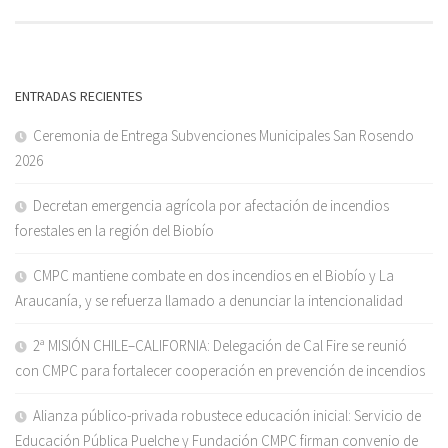
ENTRADAS RECIENTES
Ceremonia de Entrega Subvenciones Municipales San Rosendo
2026
Decretan emergencia agrícola por afectación de incendios
forestales en la región del Biobío
CMPC mantiene combate en dos incendios en el Biobío y La
Araucanía, y se refuerza llamado a denunciar la intencionalidad
2ª MISIÓN CHILE–CALIFORNIA: Delegación de Cal Fire se reunió
con CMPC para fortalecer cooperación en prevención de incendios
Alianza público-privada robustece educación inicial: Servicio de
Educación Pública Puelche y Fundación CMPC firman convenio de