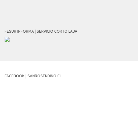
FESUR INFORMA | SERVICIO CORTO LAJA
FACEBOOK | SANROSENDINO.CL