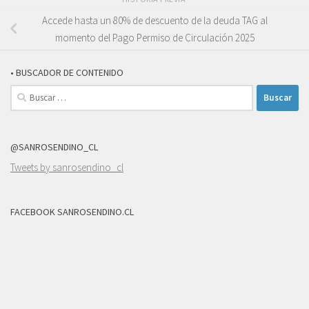
Accede hasta un 80% de descuento de la deuda TAG al
momento del Pago Permiso de Circulación 2025
• BUSCADOR DE CONTENIDO
Buscar:
@SANROSENDINO_CL
Tweets by sanrosendino_cl
FACEBOOK SANROSENDINO.CL