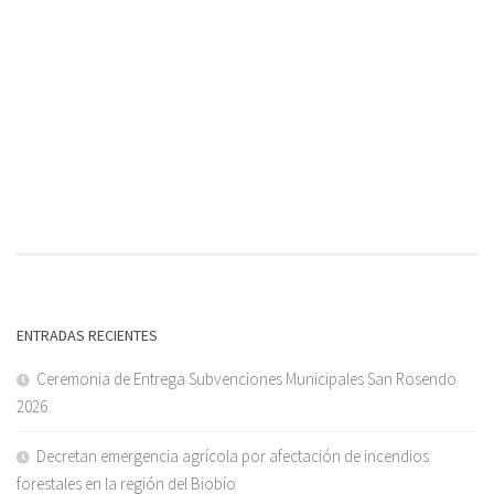
ENTRADAS RECIENTES
Ceremonia de Entrega Subvenciones Municipales San Rosendo
2026
Decretan emergencia agrícola por afectación de incendios
forestales en la región del Biobío