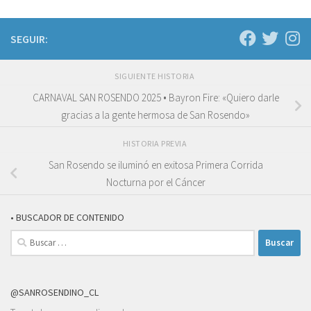
SEGUIR:
SIGUIENTE HISTORIA
CARNAVAL SAN ROSENDO 2025 • Bayron Fire: «Quiero darle
gracias a la gente hermosa de San Rosendo»
HISTORIA PREVIA
San Rosendo se iluminó en exitosa Primera Corrida
Nocturna por el Cáncer
• BUSCADOR DE CONTENIDO
Buscar:
@SANROSENDINO_CL