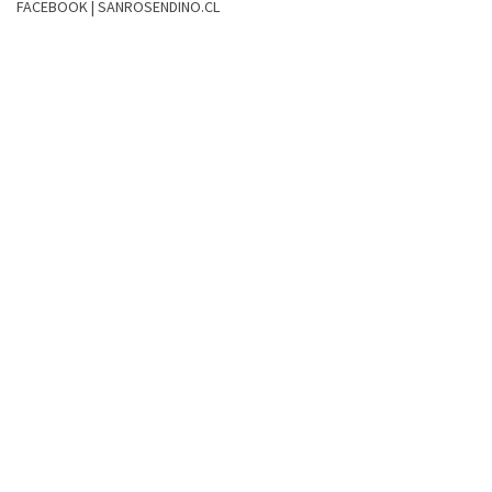
FACEBOOK | SANROSENDINO.CL