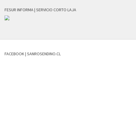
FESUR INFORMA | SERVICIO CORTO LAJA
FACEBOOK | SANROSENDINO.CL