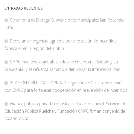
ENTRADAS RECIENTES
Ceremonia de Entrega Subvenciones Municipales San Rosendo
2026
Decretan emergencia agrícola por afectación de incendios
forestales en la región del Biobío
CMPC mantiene combate en dos incendios en el Biobío y La
Araucanía, y se refuerza llamado a denunciar la intencionalidad
2ª MISIÓN CHILE–CALIFORNIA: Delegación de Cal Fire se reunió
con CMPC para fortalecer cooperación en prevención de incendios
Alianza público-privada robustece educación inicial: Servicio de
Educación Pública Puelche y Fundación CMPC firman convenio de
colaboración