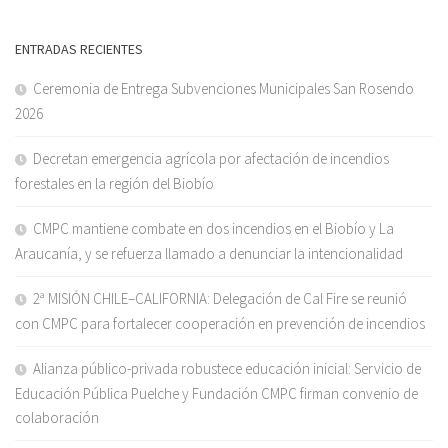
ENTRADAS RECIENTES
Ceremonia de Entrega Subvenciones Municipales San Rosendo
2026
Decretan emergencia agrícola por afectación de incendios
forestales en la región del Biobío
CMPC mantiene combate en dos incendios en el Biobío y La
Araucanía, y se refuerza llamado a denunciar la intencionalidad
2ª MISIÓN CHILE–CALIFORNIA: Delegación de Cal Fire se reunió
con CMPC para fortalecer cooperación en prevención de incendios
Alianza público-privada robustece educación inicial: Servicio de
Educación Pública Puelche y Fundación CMPC firman convenio de
colaboración