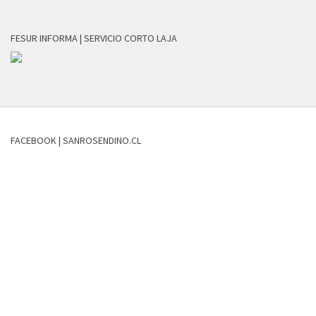
FESUR INFORMA | SERVICIO CORTO LAJA
FACEBOOK | SANROSENDINO.CL