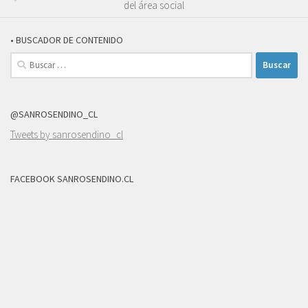
del área social
• BUSCADOR DE CONTENIDO
Buscar:
@SANROSENDINO_CL
Tweets by sanrosendino_cl
FACEBOOK SANROSENDINO.CL