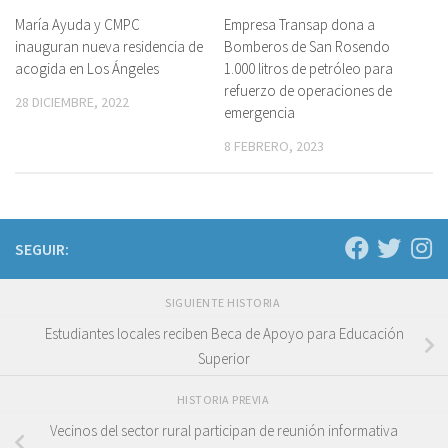
María Ayuda y CMPC
Empresa Transap dona a
inauguran nueva residencia de
Bomberos de San Rosendo
acogida en Los Ángeles
1.000 litros de petróleo para
refuerzo de operaciones de
28 DICIEMBRE, 2022
emergencia
8 FEBRERO, 2023
SEGUIR:
SIGUIENTE HISTORIA
Estudiantes locales reciben Beca de Apoyo para Educación
Superior
HISTORIA PREVIA
Vecinos del sector rural participan de reunión informativa