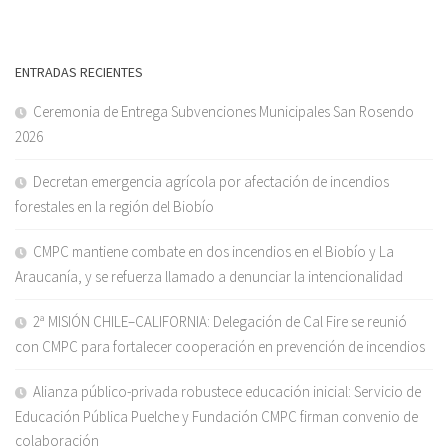
ENTRADAS RECIENTES
Ceremonia de Entrega Subvenciones Municipales San Rosendo
2026
Decretan emergencia agrícola por afectación de incendios
forestales en la región del Biobío
CMPC mantiene combate en dos incendios en el Biobío y La
Araucanía, y se refuerza llamado a denunciar la intencionalidad
2ª MISIÓN CHILE–CALIFORNIA: Delegación de Cal Fire se reunió
con CMPC para fortalecer cooperación en prevención de incendios
Alianza público-privada robustece educación inicial: Servicio de
Educación Pública Puelche y Fundación CMPC firman convenio de
colaboración