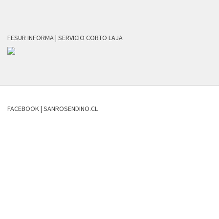
FESUR INFORMA | SERVICIO CORTO LAJA
FACEBOOK | SANROSENDINO.CL