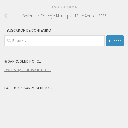
HISTORIA PREVIA
Sesión del Concejo Municipal; 18 de Abril de 2023
• BUSCADOR DE CONTENIDO
Buscar:
@SANROSENDINO_CL
Tweets by sanrosendino_cl
FACEBOOK SANROSENDINO.CL