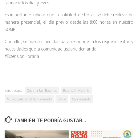
farmacia los días jueves.
Es importante indicar que la solicitud de horas se debe realizar de
manera presencial, el día previo desde las 8:00 horas en nuestro
SOME.
Con ello, se buscan medidas para responder a los requerimientos y
necesidades que la comunidad usuaria demanda.
#ExtensiónHoraria
Etiquetas:
Cesfam San Rosendo
Extensión Horaria
Municipalidad de San Rosendo
Salud
San Rosendo
TAMBIÉN TE PODRÍA GUSTAR...