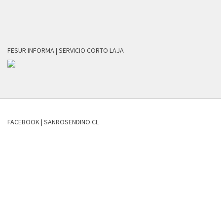
FESUR INFORMA | SERVICIO CORTO LAJA
FACEBOOK | SANROSENDINO.CL