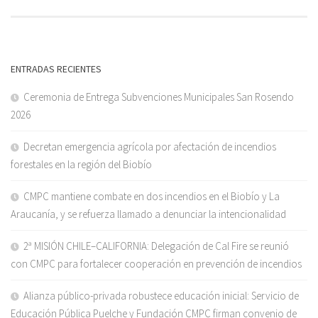
ENTRADAS RECIENTES
Ceremonia de Entrega Subvenciones Municipales San Rosendo
2026
Decretan emergencia agrícola por afectación de incendios
forestales en la región del Biobío
CMPC mantiene combate en dos incendios en el Biobío y La
Araucanía, y se refuerza llamado a denunciar la intencionalidad
2ª MISIÓN CHILE–CALIFORNIA: Delegación de Cal Fire se reunió
con CMPC para fortalecer cooperación en prevención de incendios
Alianza público-privada robustece educación inicial: Servicio de
Educación Pública Puelche y Fundación CMPC firman convenio de