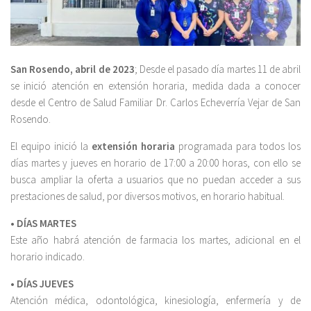
San Rosendo, abril de 2023
; Desde el pasado día martes 11 de abril
se inició atención en extensión horaria, medida dada a conocer
desde el Centro de Salud Familiar Dr. Carlos Echeverría Vejar de San
Rosendo.
El equipo inició la
extensión horaria
programada para todos los
días martes y jueves en horario de 17:00 a 20:00 horas, con ello se
busca ampliar la oferta a usuarios que no puedan acceder a sus
prestaciones de salud, por diversos motivos, en horario habitual.
•
DÍAS MARTES
Este año habrá atención de farmacia los martes, adicional en el
horario indicado.
• DÍAS JUEVES
Atención médica, odontológica, kinesiología, enfermería y de