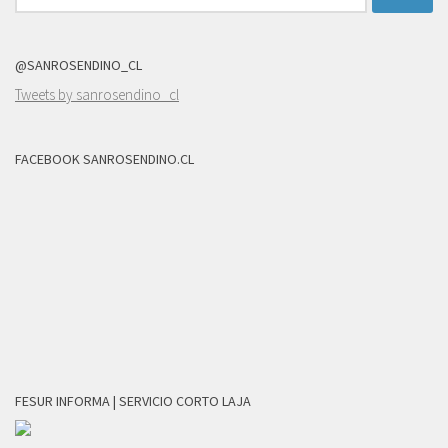
@SANROSENDINO_CL
Tweets by sanrosendino_cl
FACEBOOK SANROSENDINO.CL
FESUR INFORMA | SERVICIO CORTO LAJA