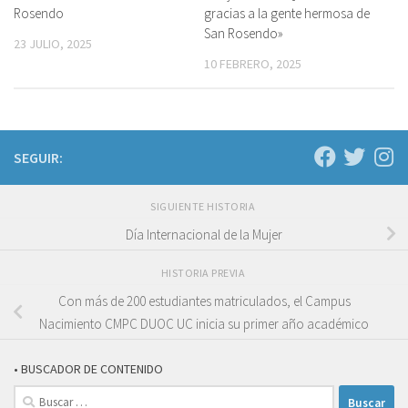
Rosendo
gracias a la gente hermosa de
San Rosendo»
23 JULIO, 2025
10 FEBRERO, 2025
SEGUIR:
SIGUIENTE HISTORIA
Día Internacional de la Mujer
HISTORIA PREVIA
Con más de 200 estudiantes matriculados, el Campus
Nacimiento CMPC DUOC UC inicia su primer año académico
• BUSCADOR DE CONTENIDO
Buscar: