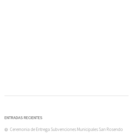
ENTRADAS RECIENTES
Ceremonia de Entrega Subvenciones Municipales San Rosendo