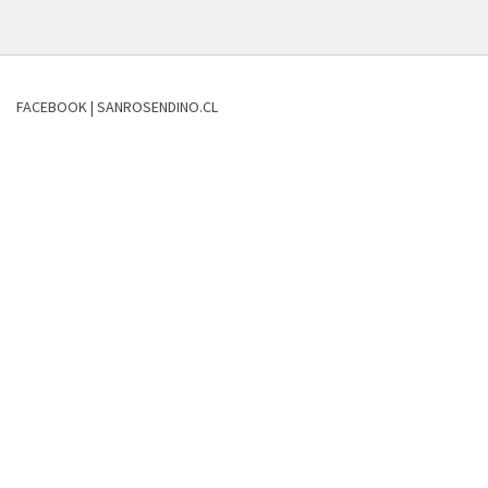
FACEBOOK | SANROSENDINO.CL