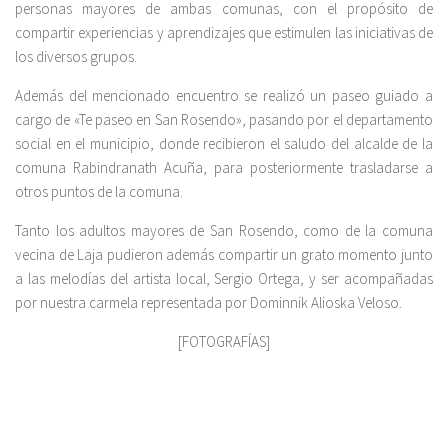
personas mayores de ambas comunas, con el propósito de
compartir experiencias y aprendizajes que estimulen las iniciativas de
los diversos grupos.
Además del mencionado encuentro se realizó un paseo guiado a
cargo de «Te paseo en San Rosendo», pasando por el departamento
social en el municipio, donde recibieron el saludo del alcalde de la
comuna Rabindranath Acuña, para posteriormente trasladarse a
otros puntos de la comuna.
Tanto los adultos mayores de San Rosendo, como de la comuna
vecina de Laja pudieron además compartir un grato momento junto
a las melodías del artista local, Sergio Ortega, y ser acompañadas
por nuestra carmela representada por Dominnik Alioska Veloso.
[FOTOGRAFÍAS]