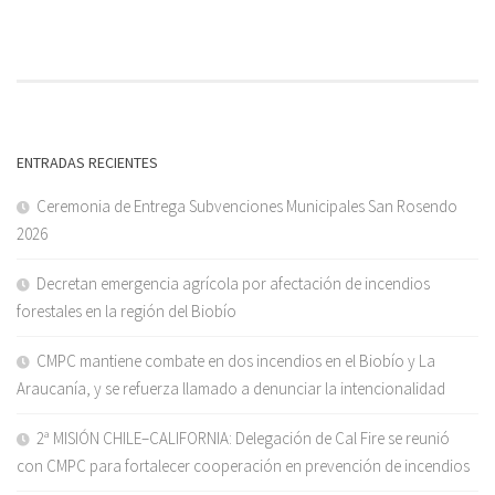
ENTRADAS RECIENTES
Ceremonia de Entrega Subvenciones Municipales San Rosendo
2026
Decretan emergencia agrícola por afectación de incendios
forestales en la región del Biobío
CMPC mantiene combate en dos incendios en el Biobío y La
Araucanía, y se refuerza llamado a denunciar la intencionalidad
2ª MISIÓN CHILE–CALIFORNIA: Delegación de Cal Fire se reunió
con CMPC para fortalecer cooperación en prevención de incendios