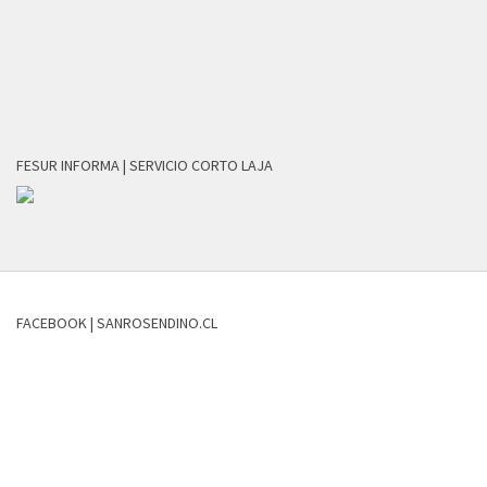
FESUR INFORMA | SERVICIO CORTO LAJA
FACEBOOK | SANROSENDINO.CL