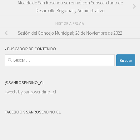
Alcalde de San Rosendo se reunió con Subsecretario de
Desarrollo Regional y Administrativo
HISTORIA PREVIA
Sesión del Concejo Municipal; 28 de Noviembre de 2022
• BUSCADOR DE CONTENIDO
Buscar:
@SANROSENDINO_CL
Tweets by sanrosendino_cl
FACEBOOK SANROSENDINO.CL