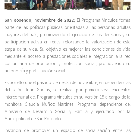
San Rosendo, noviembre de 2022
; El Programa Vínculos forma
parte de las políticas públicas orientadas a las personas adultas
mayores del país, promoviendo el ejercicio de sus derechos y su
participación activa en redes, reforzando la valorización de esta
etapa de su vida. Su objetivo es mejorar las condiciones de vida
mediante el acceso a prestaciones sociales e integración a la red
comunitaria de promoción y protección social, promoviendo su
autonomía y participación social.
Es por ello que el pasado viernes 25 de noviembre, en dependencias
del salón Juan Garfias, se realiza -por primera vez- encuentro
intercomunal del Programa Vínculos en su versión 15 a cargo de la
monitora Claudia Muñoz Martínez. Programa dependiente del
Ministerio de Desarrollo Social y Familia y ejecutado por la
Municipalidad de San Rosendo.
Instancia de promover un espacio de socialización entre las