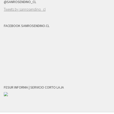
@SANROSENDINO_CL
Tweets by sanrosendino_cl
FACEBOOK SANROSENDINO.CL
FESUR INFORMA | SERVICIO CORTO LAJA