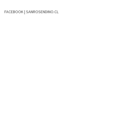
FACEBOOK | SANROSENDINO.CL