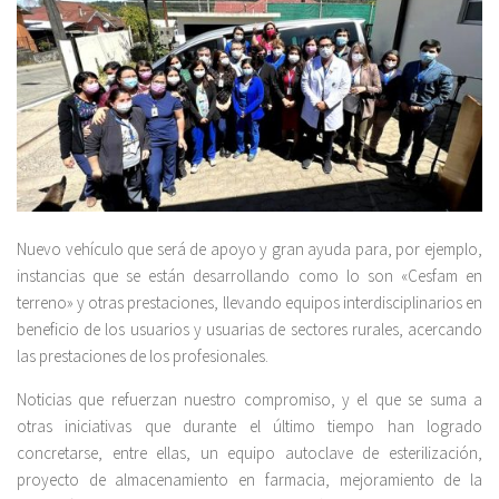
Nuevo vehículo que será de apoyo y gran ayuda para, por ejemplo,
instancias que se están desarrollando como lo son «Cesfam en
terreno» y otras prestaciones, llevando equipos interdisciplinarios en
beneficio de los usuarios y usuarias de sectores rurales, acercando
las prestaciones de los profesionales.
Noticias que refuerzan nuestro compromiso, y el que se suma a
otras iniciativas que durante el último tiempo han logrado
concretarse, entre ellas, un equipo autoclave de esterilización,
proyecto de almacenamiento en farmacia, mejoramiento de la