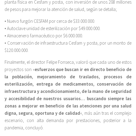
planta física en Cesfam y posta, con inversión de unos 208 millones
de pesos para mejorar la atención de salud, según se detalla;
• Nuevo furgón CESFAM por cerca de $33.000.000.
• Autoclave unidad de esterilización por $49.000.000.
• Almacenero farmacéutico por $6.000.000.
• Conservación de infraestructura Cesfam y posta, por un monto de
$120.000.000.
Finalmente, el director Felipe Fonseca, valoró que cada uno de estos
proyectos son «
esfuerzos que buscan ir en directo beneficio de
la población, mejoramiento de traslados, procesos de
esterilización, entrega de medicamentos, conservación de
infraestructura y acondicionamiento, de la mano de seguridad
y accesibilidad de nuestros usuarios… buscando siempre las
zonas a mejorar en beneficio de las atenciones por una salud
digna, segura, oportuna y de calidad
«, más aún tras el complejo
escenario, con alta demanda por prestaciones, posterior a la
pandemia, concluyó.