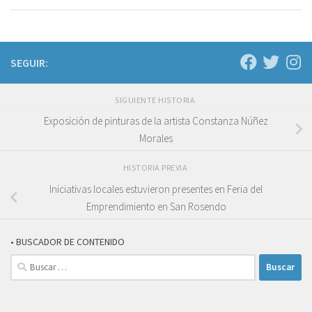
SEGUIR:
SIGUIENTE HISTORIA
Exposición de pinturas de la artista Constanza Núñez
Morales
HISTORIA PREVIA
Iniciativas locales estuvieron presentes en Feria del
Emprendimiento en San Rosendo
• BUSCADOR DE CONTENIDO
Buscar: