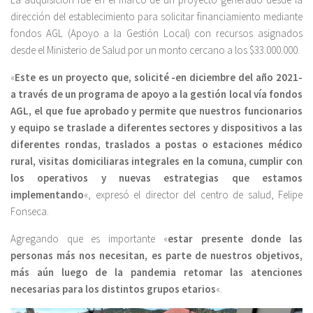
dirección del establecimiento para solicitar financiamiento mediante
fondos AGL (Apoyo a la Gestión Local) con recursos asignados
desde el Ministerio de Salud por un monto cercano a los $33.000.000.
«
Este es un proyecto que, solicité -en diciembre del año 2021-
a través de un programa de apoyo a la gestión local vía fondos
AGL, el que fue aprobado y permite que nuestros funcionarios
y equipo se traslade a diferentes sectores y dispositivos a las
diferentes rondas, traslados a postas o estaciones médico
rural, visitas domiciliaras integrales en la comuna, cumplir con
los operativos y nuevas estrategias que estamos
implementando
«, expresó el director del centro de salud, Felipe
Fonseca.
Agregando que es importante «
estar presente donde las
personas más nos necesitan, es parte de nuestros objetivos,
más aún luego de la pandemia retomar las atenciones
necesarias para los distintos grupos etarios
«.