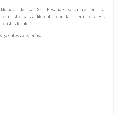
 Municipalidad de San Rosendo busca mantener el
de nuestro país a diferentes corridas internacionales y
ortistas locales.
siguientes categorías: