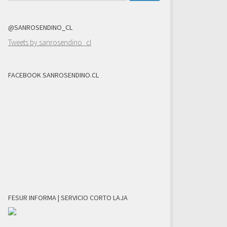
@SANROSENDINO_CL
Tweets by sanrosendino_cl
FACEBOOK SANROSENDINO.CL
FESUR INFORMA | SERVICIO CORTO LAJA