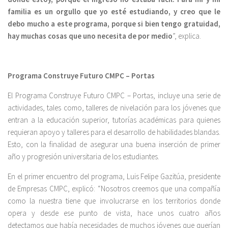
familia es un orgullo que yo esté estudiando, y creo que le
debo mucho a este programa, porque si bien tengo gratuidad,
hay muchas cosas que uno necesita de por medio
”, explica.
Programa Construye Futuro CMPC – Portas
El Programa Construye Futuro CMPC – Portas, incluye una serie de
actividades, tales como, talleres de nivelación para los jóvenes que
entran a la educación superior, tutorías académicas para quienes
requieran apoyo y talleres para el desarrollo de habilidades blandas.
Esto, con la finalidad de asegurar una buena inserción de primer
año y progresión universitaria de los estudiantes.
En el primer encuentro del programa, Luis Felipe Gazitúa, presidente
de Empresas CMPC, explicó: “Nosotros creemos que una compañía
como la nuestra tiene que involucrarse en los territorios donde
opera y desde ese punto de vista, hace unos cuatro años
detectamos que había necesidades de muchos jóvenes que querían