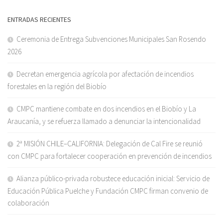
ENTRADAS RECIENTES
Ceremonia de Entrega Subvenciones Municipales San Rosendo
2026
Decretan emergencia agrícola por afectación de incendios
forestales en la región del Biobío
CMPC mantiene combate en dos incendios en el Biobío y La
Araucanía, y se refuerza llamado a denunciar la intencionalidad
2ª MISIÓN CHILE–CALIFORNIA: Delegación de Cal Fire se reunió
con CMPC para fortalecer cooperación en prevención de incendios
Alianza público-privada robustece educación inicial: Servicio de
Educación Pública Puelche y Fundación CMPC firman convenio de
colaboración