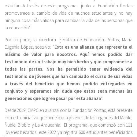
estudiar. A través de este programa junto a Fundación Portas
promovemos el cambio de vida de muchos estudiantes y no hay
ninguna cosa más valiosa para cambiar la vida de las personas que
la educación”.
Por su parte, la directora ejecutiva de Fundación Portas, María
Eugenia López, sostuvo: “
Esta es una alianza que representa el
máximo de valor para nosotros. Aquí hemos podido dar
testimonio de un trabajo muy bien hecho y que compromete a
todas las partes. Nos ha permitido tener evidencia del
testimonio de jóvenes que han cambiado el curso de sus vidas
a través del beneficio que hemos podido entregarles en
conjunto y esperamos sin duda que estos sean muchas las
generaciones que logren pasar por esta alianza
”.
Desde 2019, CMPC en alianza con la Fundación Portas, está presente
con esta iniciativa que beneficia a jóvenes de las regiones del Maule,
Ñuble, Biobío y La Araucanía. El programa, que comenzó con 111
jóvenes becados, este 2022 ya registra 600 estudiantes beneficiados