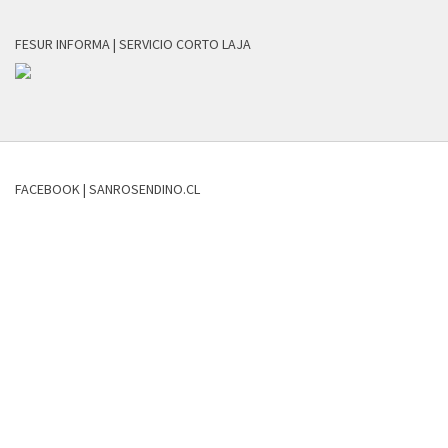
FESUR INFORMA | SERVICIO CORTO LAJA
FACEBOOK | SANROSENDINO.CL