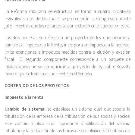
La Reforma Tributaria se estructura en torno a cuatro iniciativas
legislativas, dos de las cuales se presentarán al Congreso durante
julio, mientras que las restantes se concretarán en el cuarto trimestre.
Las dos primeras se refieren a un proyecto de ley que incorpora
cambios al Impuesto a la Renta, incorpora un Impuesto a la riqueza,
limita exenciones e introduce medidas contra a elusión y evasión
fiscal. El segundo componente corresponde a un paquete de
indicaciones que se introducirán al proyecto de ley sobre Royalty
minero que se tramita actualmente en el Senado.
CONTENIDO DE LOS PROYECTOS
Impuesto a la renta
Cambio de sistema:
se establece un sistema dual que separa la
tributación de la empresa de la tributación de sus socias y socios.
Este cambio implica una importante simplificación del sistema
tributario y la reducción de las horas de cumplimiento tributario del