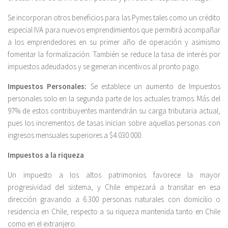
Se incorporan otros beneficios para las Pymes tales como un crédito
especial IVA para nuevos emprendimientos que permitirá acompañar
a los emprendedores en su primer año de operación y asimismo
fomentar la formalización. También se reduce la tasa de interés por
impuestos adeudados y se generan incentivos al pronto pago.
Impuestos Personales:
Se establece un aumento de Impuestos
personales solo en la segunda parte de los actuales tramos. Más del
97% de estos contribuyentes mantendrán su carga tributaria actual,
pues los incrementos de tasas inician sobre aquellas personas con
ingresos mensuales superiores a $4.030.000.
Impuestos a la riqueza
Un impuesto a los altos patrimonios favorece la mayor
progresividad del sistema, y Chile empezará a transitar en esa
dirección gravando a 6.300 personas naturales con domicilio o
residencia en Chile, respecto a su riqueza mantenida tanto en Chile
como en el extranjero.