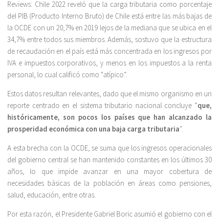
Reviews: Chile 2022 reveló que la carga tributaria como porcentaje
del PIB (Producto Interno Bruto) de Chile está entre las más bajas de
la OCDE con un 20,7% en 2019 lejos de la mediana que se ubica en el
34,7% entre todos sus miembros. Además, sostuvo que la estructura
de recaudación en el país está más concentrada en los ingresos por
IVA e impuestos corporativos, y menos en los impuestos a la renta
personal, lo cual calificó como “atípico”.
Estos datos resultan relevantes, dado que el mismo organismo en un
reporte centrado en el sistema tributario nacional concluye “
que,
históricamente, son pocos los países que han alcanzado la
prosperidad económica con una baja carga tributaria
”.
A esta brecha con la OCDE, se suma que los ingresos operacionales
del gobierno central se han mantenido constantes en los últimos 30
años, lo que impide avanzar en una mayor cobertura de
necesidades básicas de la población en áreas como pensiones,
salud, educación, entre otras.
Por esta razón, el Presidente Gabriel Boric asumió el gobierno con el