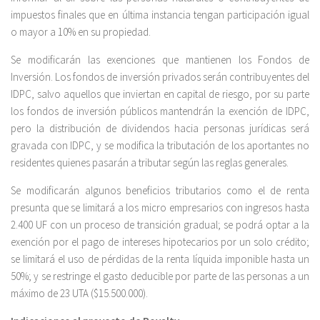
impuestos finales que en última instancia tengan participación igual
o mayor a 10% en su propiedad.
Se modificarán las exenciones que mantienen los Fondos de
Inversión. Los fondos de inversión privados serán contribuyentes del
IDPC, salvo aquellos que inviertan en capital de riesgo, por su parte
los fondos de inversión públicos mantendrán la exención de IDPC,
pero la distribución de dividendos hacia personas jurídicas será
gravada con IDPC, y se modifica la tributación de los aportantes no
residentes quienes pasarán a tributar según las reglas generales.
Se modificarán algunos beneficios tributarios como el de renta
presunta que se limitará a los micro empresarios con ingresos hasta
2.400 UF con un proceso de transición gradual; se podrá optar a la
exención por el pago de intereses hipotecarios por un solo crédito;
se limitará el uso de pérdidas de la renta líquida imponible hasta un
50%; y se restringe el gasto deducible por parte de las personas a un
máximo de 23 UTA ($15.500.000).