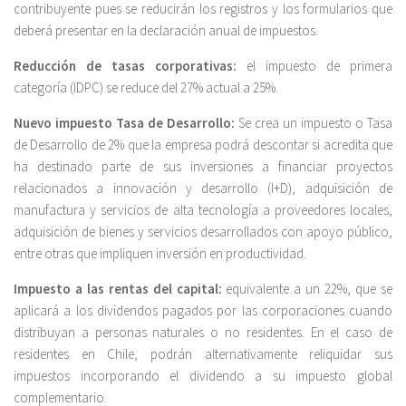
contribuyente pues se reducirán los registros y los formularios que
deberá presentar en la declaración anual de impuestos.
Reducción de tasas corporativas:
el impuesto de primera
categoría (IDPC) se reduce del 27% actual a 25%.
Nuevo impuesto Tasa de Desarrollo:
Se crea un impuesto o Tasa
de Desarrollo de 2% que la empresa podrá descontar si acredita que
ha destinado parte de sus inversiones a financiar proyectos
relacionados a innovación y desarrollo (I+D), adquisición de
manufactura y servicios de alta tecnología a proveedores locales,
adquisición de bienes y servicios desarrollados con apoyo público,
entre otras que impliquen inversión en productividad.
Impuesto a las rentas del capital:
equivalente a un 22%, que se
aplicará a los dividendos pagados por las corporaciones cuando
distribuyan a personas naturales o no residentes. En el caso de
residentes en Chile, podrán alternativamente reliquidar sus
impuestos incorporando el dividendo a su impuesto global
complementario.