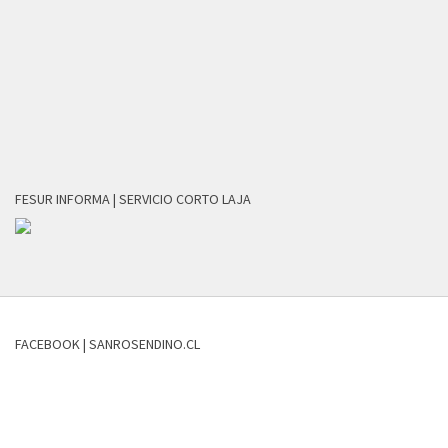
FESUR INFORMA | SERVICIO CORTO LAJA
FACEBOOK | SANROSENDINO.CL