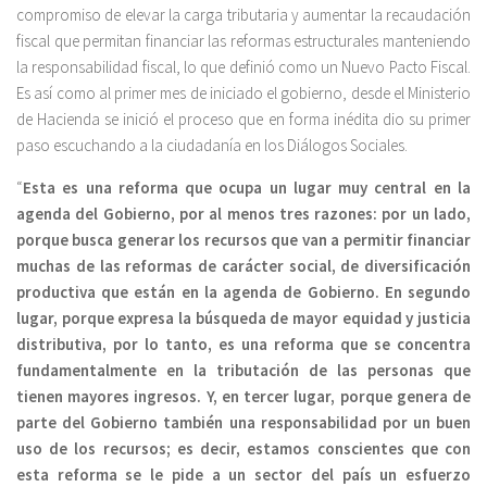
compromiso de elevar la carga tributaria y aumentar la recaudación
fiscal que permitan financiar las reformas estructurales manteniendo
la responsabilidad fiscal, lo que definió como un Nuevo Pacto Fiscal.
Es así como al primer mes de iniciado el gobierno, desde el Ministerio
de Hacienda se inició el proceso que en forma inédita dio su primer
paso escuchando a la ciudadanía en los Diálogos Sociales.
“
Esta es una reforma que ocupa un lugar muy central en la
agenda del Gobierno, por al menos tres razones: por un lado,
porque busca generar los recursos que van a permitir financiar
muchas de las reformas de carácter social, de diversificación
productiva que están en la agenda de Gobierno. En segundo
lugar, porque expresa la búsqueda de mayor equidad y justicia
distributiva, por lo tanto, es una reforma que se concentra
fundamentalmente en la tributación de las personas que
tienen mayores ingresos. Y, en tercer lugar, porque genera de
parte del Gobierno también una responsabilidad por un buen
uso de los recursos; es decir, estamos conscientes que con
esta reforma se le pide a un sector del país un esfuerzo