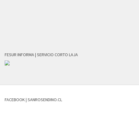
FESUR INFORMA | SERVICIO CORTO LAJA
FACEBOOK | SANROSENDINO.CL