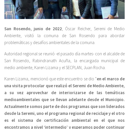
San Rosendo, junio de 2022
; Óscar Reicher, Seremi de Medio
Ambiente, visitó la comuna de San Rosendo para abordar
problemáticas y desafíos ambientales de la comuna.
Autoridad regional se reunió -el pasado día martes- con el alcalde de
San Rosendo, Rabindranath Acuña, la encargada municipal de
medio ambiente, Karen Lizama y el SECPLAN, Juan Rocha.
Karen Lizama, mencionó que este encuentro se dio “
en el marco de
una visita protocolar que realizó el Seremi de Medio Ambiente,
a su vez aprovechar de interiorizarse de las temáticas
medioambientales que se llevan adelante desde el Municipio.
Actualmente somos parte de dos programas que son liderados
desde la Seremi, uno el programa regional de reciclaje y el otro
es el sistema de certificación ambiental en el que nos
encontramos a nivel ‘intermedio’ y esperamos poder continuar