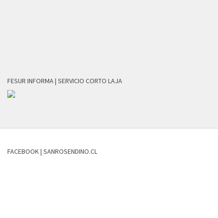
FESUR INFORMA | SERVICIO CORTO LAJA
FACEBOOK | SANROSENDINO.CL