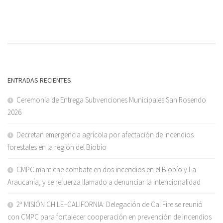
ENTRADAS RECIENTES
Ceremonia de Entrega Subvenciones Municipales San Rosendo
2026
Decretan emergencia agrícola por afectación de incendios
forestales en la región del Biobío
CMPC mantiene combate en dos incendios en el Biobío y La
Araucanía, y se refuerza llamado a denunciar la intencionalidad
2ª MISIÓN CHILE–CALIFORNIA: Delegación de Cal Fire se reunió
con CMPC para fortalecer cooperación en prevención de incendios