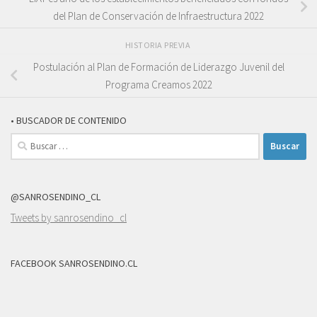
del Plan de Conservación de Infraestructura 2022
HISTORIA PREVIA
Postulación al Plan de Formación de Liderazgo Juvenil del
Programa Creamos 2022
• BUSCADOR DE CONTENIDO
Buscar:
@SANROSENDINO_CL
Tweets by sanrosendino_cl
FACEBOOK SANROSENDINO.CL