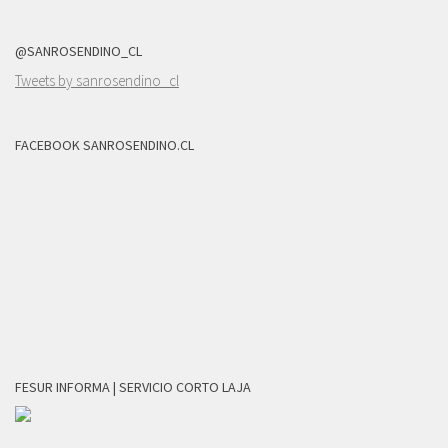
@SANROSENDINO_CL
Tweets by sanrosendino_cl
FACEBOOK SANROSENDINO.CL
FESUR INFORMA | SERVICIO CORTO LAJA