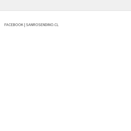
FACEBOOK | SANROSENDINO.CL