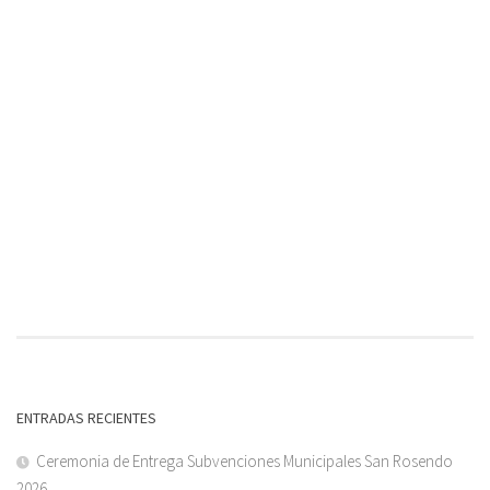
ENTRADAS RECIENTES
Ceremonia de Entrega Subvenciones Municipales San Rosendo
2026