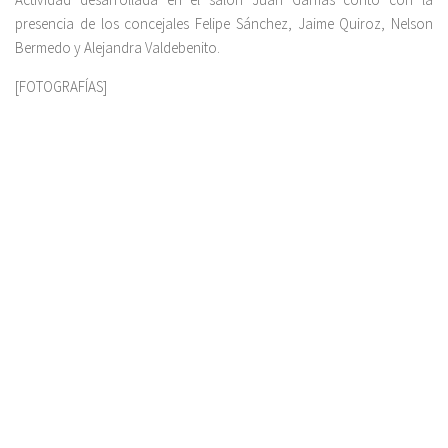
presencia de los concejales Felipe Sánchez, Jaime Quiroz, Nelson
Bermedo y Alejandra Valdebenito.
[FOTOGRAFÍAS]