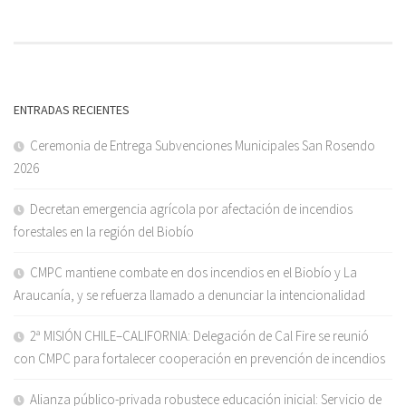
ENTRADAS RECIENTES
Ceremonia de Entrega Subvenciones Municipales San Rosendo
2026
Decretan emergencia agrícola por afectación de incendios
forestales en la región del Biobío
CMPC mantiene combate en dos incendios en el Biobío y La
Araucanía, y se refuerza llamado a denunciar la intencionalidad
2ª MISIÓN CHILE–CALIFORNIA: Delegación de Cal Fire se reunió
con CMPC para fortalecer cooperación en prevención de incendios
Alianza público-privada robustece educación inicial: Servicio de