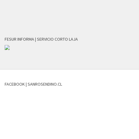
FESUR INFORMA | SERVICIO CORTO LAJA
FACEBOOK | SANROSENDINO.CL