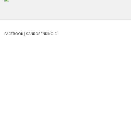
FACEBOOK | SANROSENDINO.CL