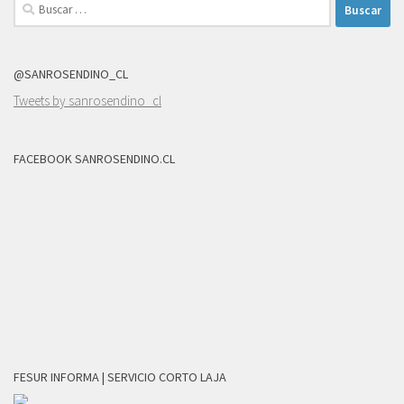
Buscar:
@SANROSENDINO_CL
Tweets by sanrosendino_cl
FACEBOOK SANROSENDINO.CL
FESUR INFORMA | SERVICIO CORTO LAJA