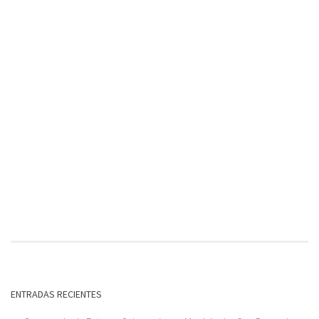
ENTRADAS RECIENTES