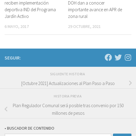
reciben implementación
DOH dan a conocer
deportiva IND del Programa
importante avance en APR de
Jardín Activo
zona rural
6 MAYO, 2017
29 OCTUBRE, 2021
SEGUIR:
SIGUIENTE HISTORIA
[Octubre 2021] Actualizaciones al Plan Paso a Paso
HISTORIA PREVIA
Plan Regulador Comunal será posible tras convenio por 150
millones de pesos
• BUSCADOR DE CONTENIDO