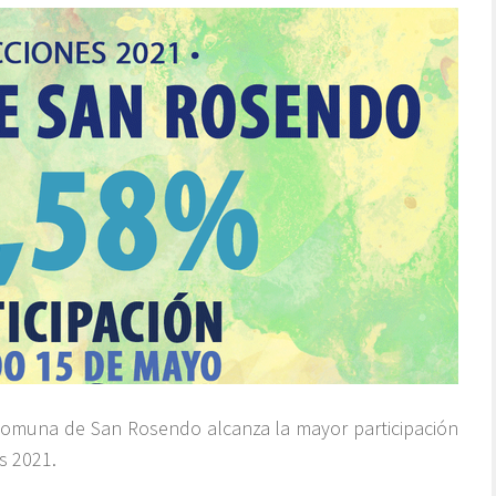
 comuna de San Rosendo alcanza la mayor participación
s 2021.