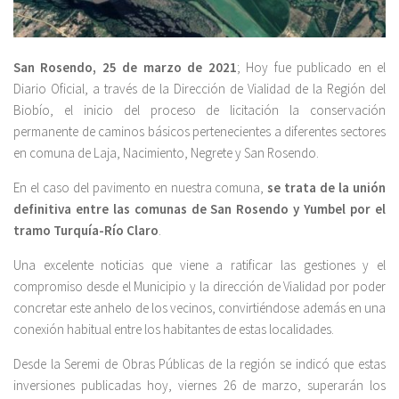
San Rosendo, 25 de marzo de 2021
; Hoy fue publicado en el
Diario Oficial, a través de la Dirección de Vialidad de la Región del
Biobío, el inicio del proceso de licitación la conservación
permanente de caminos básicos pertenecientes a diferentes sectores
en comuna de Laja, Nacimiento, Negrete y San Rosendo.
En el caso del pavimento en nuestra comuna,
se trata de la unión
definitiva entre las comunas de San Rosendo y Yumbel por el
tramo Turquía-Río Claro
.
Una excelente noticias que viene a ratificar las gestiones y el
compromiso desde el Municipio y la dirección de Vialidad por poder
concretar este anhelo de los vecinos, convirtiéndose además en una
conexión habitual entre los habitantes de estas localidades.
Desde la Seremi de Obras Públicas de la región se indicó que estas
inversiones publicadas hoy, viernes 26 de marzo, superarán los