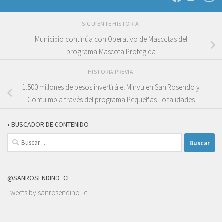
SIGUIENTE HISTORIA
Municipio continúa con Operativo de Mascotas del
programa Mascota Protegida
HISTORIA PREVIA
1.500 millones de pesos invertirá el Minvu en San Rosendo y
Contulmo a través del programa Pequeñas Localidades
• BUSCADOR DE CONTENIDO
Buscar:
@SANROSENDINO_CL
Tweets by sanrosendino_cl