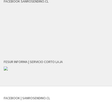
FACEBOOK SANROSENDINO.CL
FESUR INFORMA | SERVICIO CORTO LAJA
FACEBOOK | SANROSENDINO.CL