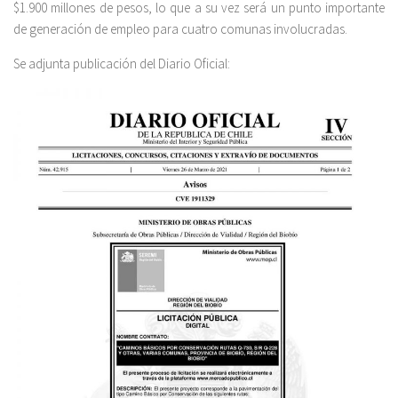
$1.900 millones de pesos, lo que a su vez será un punto importante
de generación de empleo para cuatro comunas involucradas.
Se adjunta publicación del Diario Oficial: