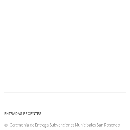
ENTRADAS RECIENTES
Ceremonia de Entrega Subvenciones Municipales San Rosendo