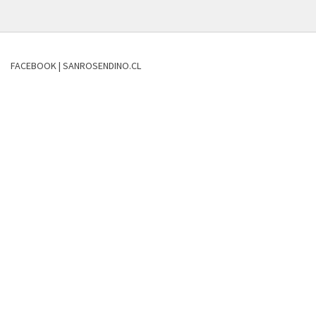
FACEBOOK | SANROSENDINO.CL