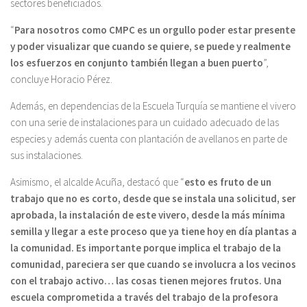
sectores beneficiados.
“
Para nosotros como CMPC es un orgullo poder estar presente
y poder visualizar que cuando se quiere, se puede y realmente
los esfuerzos en conjunto también llegan a buen puerto
”,
concluye Horacio Pérez.
Además, en dependencias de la Escuela Turquía se mantiene el vivero
con una serie de instalaciones para un cuidado adecuado de las
especies y además cuenta con plantación de avellanos en parte de
sus instalaciones.
Asimismo, el alcalde Acuña, destacó que “
esto es fruto de un
trabajo que no es corto, desde que se instala una solicitud, ser
aprobada, la instalación de este vivero, desde la más mínima
semilla y llegar a este proceso que ya tiene hoy en día plantas a
la comunidad. Es importante porque implica el trabajo de la
comunidad, pareciera ser que cuando se involucra a los vecinos
con el trabajo activo… las cosas tienen mejores frutos. Una
escuela comprometida a través del trabajo de la profesora