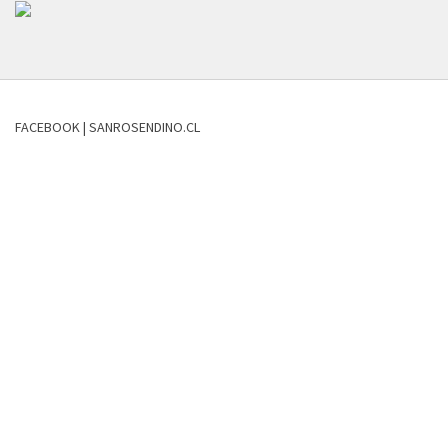
FACEBOOK | SANROSENDINO.CL