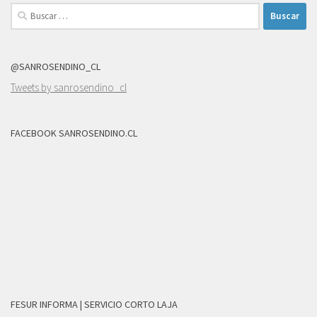
Buscar:
@SANROSENDINO_CL
Tweets by sanrosendino_cl
FACEBOOK SANROSENDINO.CL
FESUR INFORMA | SERVICIO CORTO LAJA