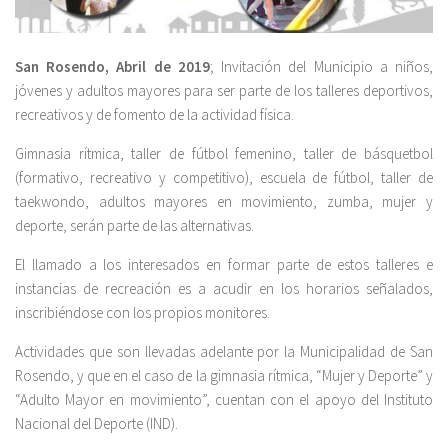
San Rosendo, Abril de 2019
; Invitación del Municipio a niños,
jóvenes y adultos mayores para ser parte de los talleres deportivos,
recreativos y de fomento de la actividad física.
Gimnasia rítmica, taller de fútbol femenino, taller de básquetbol
(formativo, recreativo y competitivo), escuela de fútbol, taller de
taekwondo, adultos mayores en movimiento, zumba, mujer y
deporte, serán parte de las alternativas.
El llamado a los interesados en formar parte de estos talleres e
instancias de recreación es a acudir en los horarios señalados,
inscribiéndose con los propios monitores.
Actividades que son llevadas adelante por la Municipalidad de San
Rosendo, y que en el caso de la gimnasia rítmica, “Mujer y Deporte” y
“Adulto Mayor en movimiento”, cuentan con el apoyo del Instituto
Nacional del Deporte (IND).