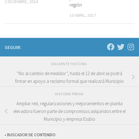
2 DICIEMBRE, 2024
región
10 ABRIL, 2017
SEGUIR:
SIGUIENTE HISTORIA
“No al cambio de medidor”, hasta el 12 de abril se podrá
firmar en apoyo a reclamo formal que realizará Municipio
HISTORIA PREVIA
Ampliar red, regularizaciones y mejoramientos en planta
elevadora fueron parte de compromisos adquiridos entre el
Municipio y empresa Essbio
• BUSCADOR DE CONTENIDO