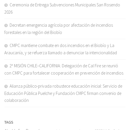
Ceremonia de Entrega Subvenciones Municipales San Rosendo
2026
Decretan emergencia agrícola por afectación de incendios
forestales en la región del Biobío
CMPC mantiene combate en dos incendios en el Biobío y La
Araucanía, y se refuerza llamado a denunciar la intencionalidad
2ª MISIÓN CHILE–CALIFORNIA: Delegación de Cal Fire se reunió
con CMPC para fortalecer cooperación en prevención de incendios
Alianza público-privada robustece educación inicial: Servicio de
Educación Pública Puelche y Fundación CMPC firman convenio de
colaboración
TAGS