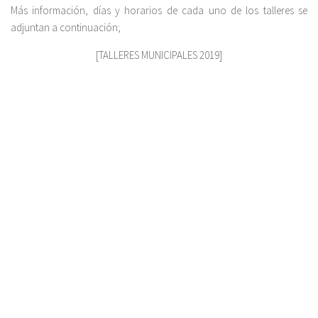
Más información, días y horarios de cada uno de los talleres se
adjuntan a continuación;
[TALLERES MUNICIPALES 2019]