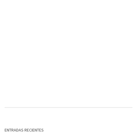
ENTRADAS RECIENTES