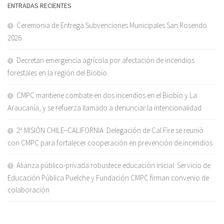
ENTRADAS RECIENTES
Ceremonia de Entrega Subvenciones Municipales San Rosendo
2026
Decretan emergencia agrícola por afectación de incendios
forestales en la región del Biobío
CMPC mantiene combate en dos incendios en el Biobío y La
Araucanía, y se refuerza llamado a denunciar la intencionalidad
2ª MISIÓN CHILE–CALIFORNIA: Delegación de Cal Fire se reunió
con CMPC para fortalecer cooperación en prevención de incendios
Alianza público-privada robustece educación inicial: Servicio de
Educación Pública Puelche y Fundación CMPC firman convenio de
colaboración