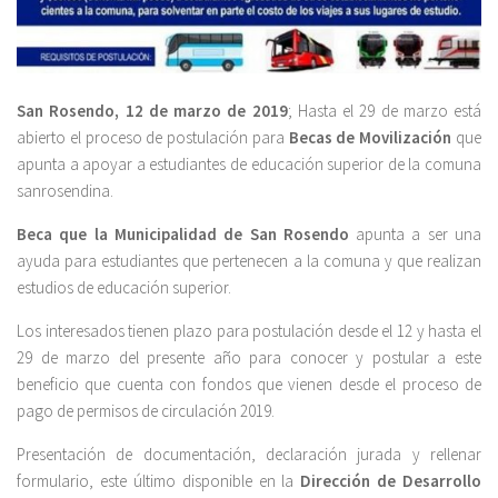
San Rosendo, 12 de marzo de 2019
; Hasta el 29 de marzo está
abierto el proceso de postulación para
Becas de Movilización
que
apunta a apoyar a estudiantes de educación superior de la comuna
sanrosendina.
Beca que la Municipalidad de San Rosendo
apunta a ser una
ayuda para estudiantes que pertenecen a la comuna y que realizan
estudios de educación superior.
Los interesados tienen plazo para postulación desde el 12 y hasta el
29 de marzo del presente año para conocer y postular a este
beneficio que cuenta con fondos que vienen desde el proceso de
pago de permisos de circulación 2019.
Presentación de documentación, declaración jurada y rellenar
formulario, este último disponible en la
Dirección de Desarrollo