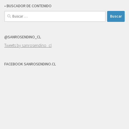
• BUSCADOR DE CONTENIDO
Buscar:
@SANROSENDINO_CL
Tweets by sanrosendino_cl
FACEBOOK SANROSENDINO.CL