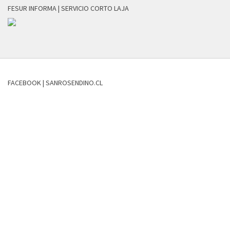
FESUR INFORMA | SERVICIO CORTO LAJA
FACEBOOK | SANROSENDINO.CL