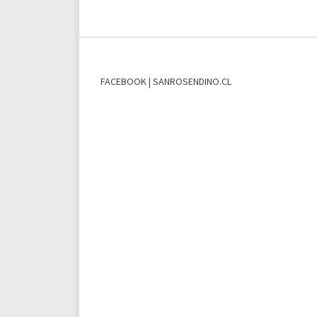
FACEBOOK | SANROSENDINO.CL