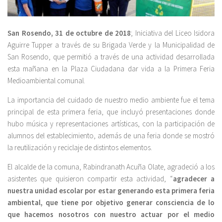
San Rosendo, 31 de octubre de 2018
; Iniciativa del Liceo Isidora
Aguirre Tupper a través de su Brigada Verde y la Municipalidad de
San Rosendo, que permitió a través de una actividad desarrollada
esta mañana en la Plaza Ciudadana dar vida a la Primera Feria
Medioambiental comunal.
La importancia del cuidado de nuestro medio ambiente fue el tema
principal de esta primera feria, que incluyó presentaciones donde
hubo música y representaciones artísticas, con la participación de
alumnos del establecimiento, además de una feria donde se mostró
la reutilización y reciclaje de distintos elementos.
El alcalde de la comuna, Rabindranath Acuña Olate, agradeció a los
asistentes que quisieron compartir esta actividad, “
agradecer a
nuestra unidad escolar por estar generando esta primera feria
ambiental, que tiene por objetivo generar consciencia de lo
que hacemos nosotros con nuestro actuar por el medio