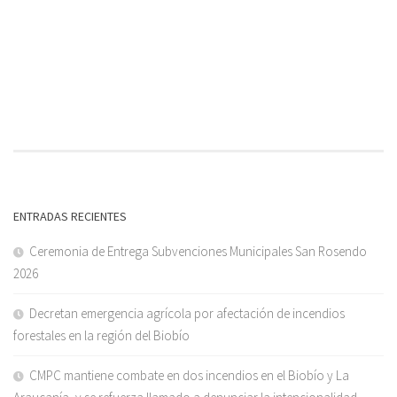
ENTRADAS RECIENTES
Ceremonia de Entrega Subvenciones Municipales San Rosendo
2026
Decretan emergencia agrícola por afectación de incendios
forestales en la región del Biobío
CMPC mantiene combate en dos incendios en el Biobío y La