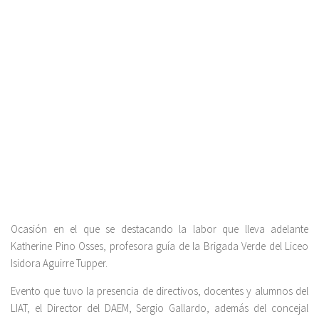
Ocasión en el que se destacando la labor que lleva adelante
Katherine Pino Osses, profesora guía de la Brigada Verde del Liceo
Isidora Aguirre Tupper.
Evento que tuvo la presencia de directivos, docentes y alumnos del
LIAT, el Director del DAEM, Sergio Gallardo, además del concejal