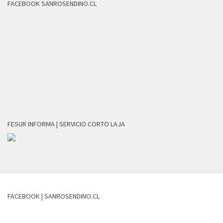
FACEBOOK SANROSENDINO.CL
FESUR INFORMA | SERVICIO CORTO LAJA
FACEBOOK | SANROSENDINO.CL