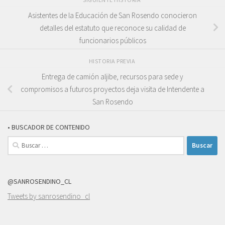
Asistentes de la Educación de San Rosendo conocieron
detalles del estatuto que reconoce su calidad de
funcionarios públicos
HISTORIA PREVIA
Entrega de camión aljibe, recursos para sede y
compromisos a futuros proyectos deja visita de Intendente a
San Rosendo
• BUSCADOR DE CONTENIDO
Buscar:
@SANROSENDINO_CL
Tweets by sanrosendino_cl