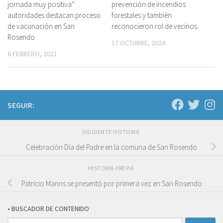
jornada muy positiva”
prevención de incendios
autoridades destacan proceso
forestales y también
de vacunación en San
reconocieron rol de vecinos
Rosendo
17 OCTUBRE, 2024
6 FEBRERO, 2021
SEGUIR:
SIGUIENTE HISTORIA
Celebración Día del Padre en la comuna de San Rosendo
HISTORIA PREVIA
Patricio Manns se presentó por primera vez en San Rosendo
• BUSCADOR DE CONTENIDO
Buscar: