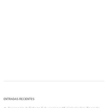
ENTRADAS RECIENTES