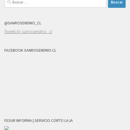
@SANROSENDINO_CL
Tweets by sanrosendino_cl
FACEBOOK SANROSENDINO.CL
FESUR INFORMA | SERVICIO CORTO LAJA