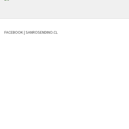
FACEBOOK | SANROSENDINO.CL