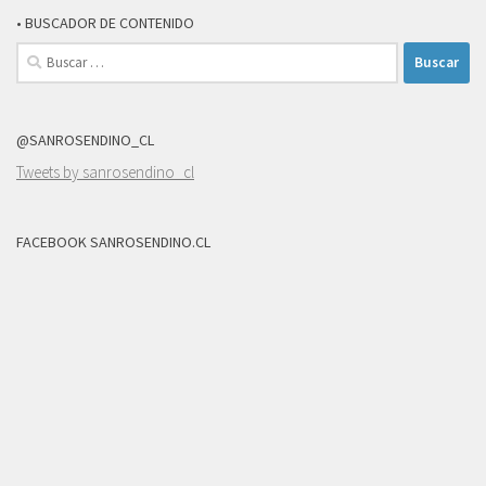
• BUSCADOR DE CONTENIDO
Buscar:
@SANROSENDINO_CL
Tweets by sanrosendino_cl
FACEBOOK SANROSENDINO.CL