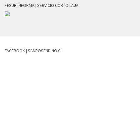
FESUR INFORMA | SERVICIO CORTO LAJA
FACEBOOK | SANROSENDINO.CL