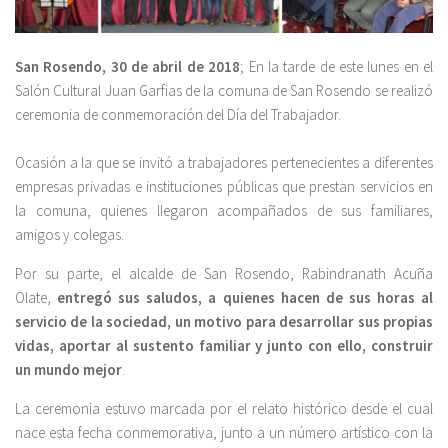
San Rosendo, 30 de abril de 2018
; En la tarde de este lunes en el
Salón Cultural Juan Garfias de la comuna de San Rosendo se realizó
ceremonia de conmemoración del Día del Trabajador.
Ocasión a la que se invitó a trabajadores pertenecientes a diferentes
empresas privadas e instituciones públicas que prestan servicios en
la comuna, quienes llegaron acompañados de sus familiares,
amigos y colegas.
Por su parte, el alcalde de San Rosendo, Rabindranath Acuña
Olate,
entregó sus saludos, a quienes hacen de sus horas al
servicio de la sociedad, un motivo para desarrollar sus propias
vidas, aportar al sustento familiar y junto con ello, construir
un mundo mejor
.
La ceremonia estuvo marcada por el relato histórico desde el cual
nace esta fecha conmemorativa, junto a un número artístico con la