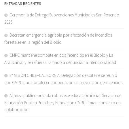
ENTRADAS RECIENTES
Ceremonia de Entrega Subvenciones Municipales San Rosendo
2026
Decretan emergencia agrícola por afectación de incendios
forestales en la región del Biobío
CMPC mantiene combate en dos incendios en el Biobío y La
Araucanía, y se refuerza llamado a denunciar la intencionalidad
2ª MISIÓN CHILE–CALIFORNIA: Delegación de Cal Fire se reunió
con CMPC para fortalecer cooperación en prevención de incendios
Alianza público-privada robustece educación inicial: Servicio de
Educación Pública Puelche y Fundación CMPC firman convenio de
colaboración