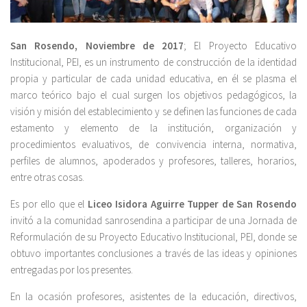
San Rosendo, Noviembre de 2017
; El Proyecto Educativo
Institucional, PEI, es un instrumento de construcción de la identidad
propia y particular de cada unidad educativa, en él se plasma el
marco teórico bajo el cual surgen los objetivos pedagógicos, la
visión y misión del establecimiento y se definen las funciones de cada
estamento y elemento de la institución, organización y
procedimientos evaluativos, de convivencia interna, normativa,
perfiles de alumnos, apoderados y profesores, talleres, horarios,
entre otras cosas.
Es por ello que el
Liceo Isidora Aguirre Tupper de San Rosendo
invitó a la comunidad sanrosendina a participar de una Jornada de
Reformulación de su Proyecto Educativo Institucional, PEI, donde se
obtuvo importantes conclusiones a través de las ideas y opiniones
entregadas por los presentes.
En la ocasión profesores, asistentes de la educación, directivos,