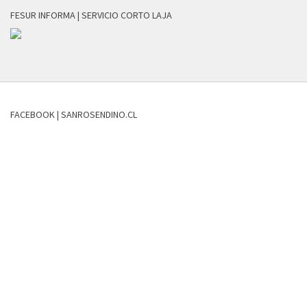
FESUR INFORMA | SERVICIO CORTO LAJA
FACEBOOK | SANROSENDINO.CL