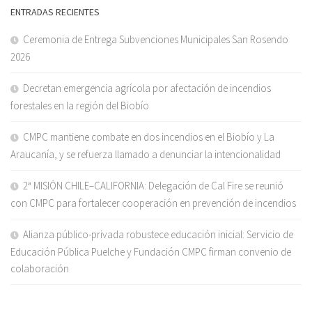
ENTRADAS RECIENTES
Ceremonia de Entrega Subvenciones Municipales San Rosendo
2026
Decretan emergencia agrícola por afectación de incendios
forestales en la región del Biobío
CMPC mantiene combate en dos incendios en el Biobío y La
Araucanía, y se refuerza llamado a denunciar la intencionalidad
2ª MISIÓN CHILE–CALIFORNIA: Delegación de Cal Fire se reunió
con CMPC para fortalecer cooperación en prevención de incendios
Alianza público-privada robustece educación inicial: Servicio de
Educación Pública Puelche y Fundación CMPC firman convenio de
colaboración