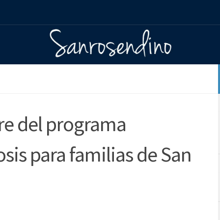
re del programa
osis para familias de San