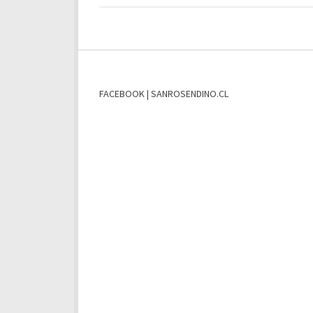
FACEBOOK | SANROSENDINO.CL